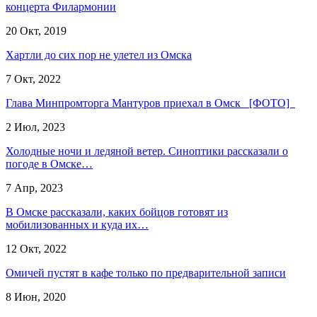
концерта Филармонии
20 Окт, 2019
Хартли до сих пор не улетел из Омска
7 Окт, 2022
Глава Минпромторга Мантуров приехал в Омск [ФОТО]
2 Июл, 2023
Холодные ночи и ледяной ветер. Синоптики рассказали о
погоде в Омске…
7 Апр, 2023
В Омске рассказали, каких бойцов готовят из
мобилизованных и куда их…
12 Окт, 2022
Омичей пустят в кафе только по предварительной записи
8 Июн, 2020