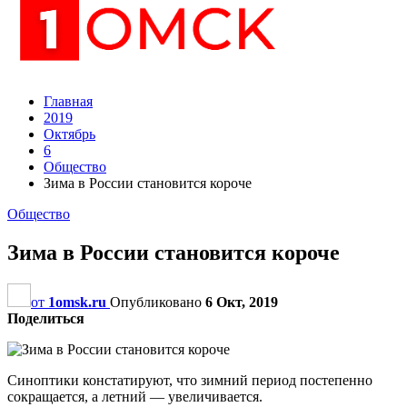
Главная
2019
Октябрь
6
Общество
Зима в России становится короче
Общество
Зима в России становится короче
от
1omsk.ru
Опубликовано
6 Окт, 2019
Поделиться
Синоптики констатируют, что зимний период постепенно
сокращается, а летний — увеличивается.