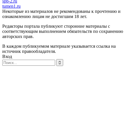
spb-2.ru
tumen1.ru
Некоторые из материалов не рекомендованы к прочтению и
ознакомлению лицам не достигшим 18 лет.
Редакторы портала публикуют сторонние материалы с
соответствующим выполнением обязательств по сохранению
авторских прав.
В каждом публикуемом материале указывается ссылка на
источник правообладателя.
Вход