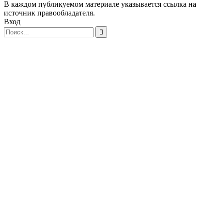
В каждом публикуемом материале указывается ссылка на
источник правообладателя.
Вход