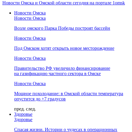
Новости Омска и Омской области сегодня на портале 1omsk
Новости Омска
Новости Омска
Возле омского Парка Победы построят бассейн
Новости Омска
Под Омском хотят открыть новое месторождение
Новости Омска
Правительство РФ увеличило финансирование
на газификацию частного сектора в Омске
Новости Омска
Мощное похолодание: в Омской области температура
опустится до +7 градусов
пред.
след.
Здоровье
Здоровье
Спасая жизни. Истории о чудесах в операционных