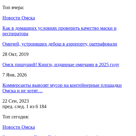
Топ вчера:
Новости Омска
Как в домашних условиях проверить качество маски и
респиратора
Омичей, устроивших дебош в аэропорту, оштрафовали
28 Окт, 2019
Омск пишущий! Книги, изданные омичами в 2025 году
7 Янв, 2026
Коммерсанты вывозят мусор на контейнерные площадки
Омска и не хотят…
22 Сен, 2023
пред.
след.
1 из 6 184
Топ сегодня:
Новости Омска