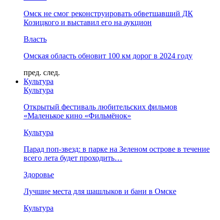
Омск не смог реконструировать обветшавший ДК
Козицкого и выставил его на аукцион
Власть
Омская область обновит 100 км дорог в 2024 году
пред.
след.
Культура
Культура
Открытый фестиваль любительских фильмов
«Маленькое кино «Фильмёнок»
Культура
Парад поп-звезд: в парке на Зеленом острове в течение
всего лета будет проходить…
Здоровье
Лучшие места для шашлыков и бани в Омске
Культура