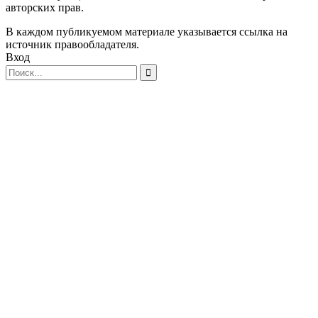
авторских прав.
В каждом публикуемом материале указывается ссылка на
источник правообладателя.
Вход