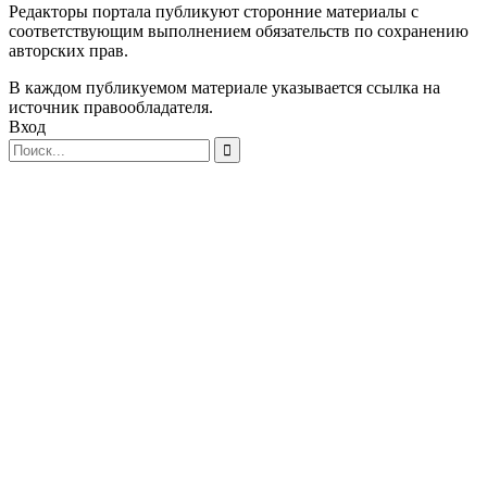
Редакторы портала публикуют сторонние материалы с
соответствующим выполнением обязательств по сохранению
авторских прав.
В каждом публикуемом материале указывается ссылка на
источник правообладателя.
Вход