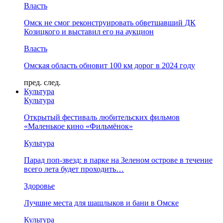
Власть
Омск не смог реконструировать обветшавший ДК
Козицкого и выставил его на аукцион
Власть
Омская область обновит 100 км дорог в 2024 году
пред.
след.
Культура
Культура
Открытый фестиваль любительских фильмов
«Маленькое кино «Фильмёнок»
Культура
Парад поп-звезд: в парке на Зеленом острове в течение
всего лета будет проходить…
Здоровье
Лучшие места для шашлыков и бани в Омске
Культура