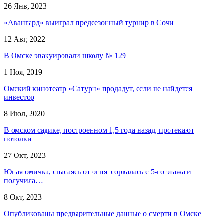
26 Янв, 2023
«Авангард» выиграл предсезонный турнир в Сочи
12 Авг, 2022
В Омске эвакуировали школу № 129
1 Ноя, 2019
Омский кинотеатр «Сатурн» продадут, если не найдется
инвестор
8 Июл, 2020
В омском садике, построенном 1,5 года назад, протекают
потолки
27 Окт, 2023
Юная омичка, спасаясь от огня, сорвалась с 5-го этажа и
получила…
8 Окт, 2023
Опубликованы предварительные данные о смерти в Омске