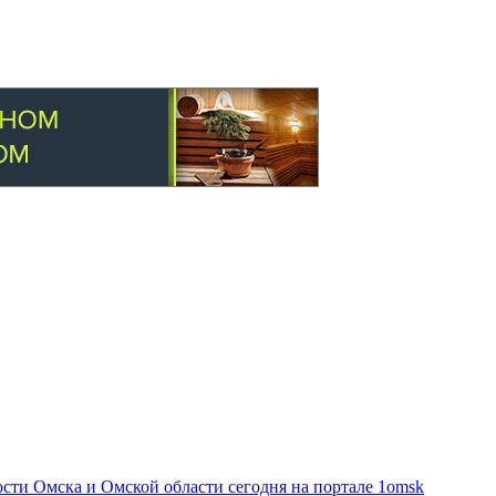
ти Омска и Омской области сегодня на портале 1omsk