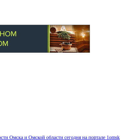
ти Омска и Омской области сегодня на портале 1omsk