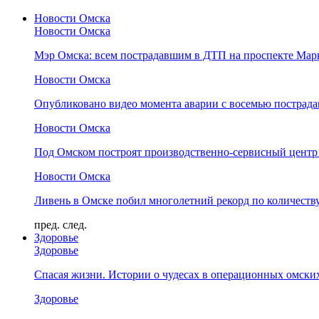
Новости Омска
Новости Омска
Мэр Омска: всем пострадавшим в ДТП на проспекте Мар
Новости Омска
Опубликовано видео момента аварии с восемью пострад
Новости Омска
Под Омском построят производственно-сервисный центр 
Новости Омска
Ливень в Омске побил многолетний рекорд по количеству
пред.
след.
Здоровье
Здоровье
Спасая жизни. Истории о чудесах в операционных омски
Здоровье