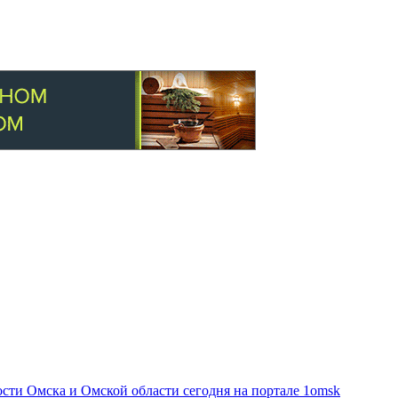
ти Омска и Омской области сегодня на портале 1omsk