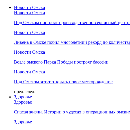
Новости Омска
Новости Омска
Под Омском построят производственно-сервисный центр 
Новости Омска
Ливень в Омске побил многолетний рекорд по количеству
Новости Омска
Возле омского Парка Победы построят бассейн
Новости Омска
Под Омском хотят открыть новое месторождение
пред.
след.
Здоровье
Здоровье
Спасая жизни. Истории о чудесах в операционных омски
Здоровье