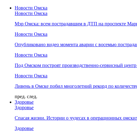
Новости Омска
Новости Омска
Мэр Омска: всем пострадавшим в ДТП на проспекте Мар
Новости Омска
Опубликовано видео момента аварии с восемью пострад
Новости Омска
Под Омском построят производственно-сервисный центр 
Новости Омска
Ливень в Омске побил многолетний рекорд по количеству
пред.
след.
Здоровье
Здоровье
Спасая жизни. Истории о чудесах в операционных омски
Здоровье