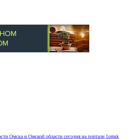
ти Омска и Омской области сегодня на портале 1omsk