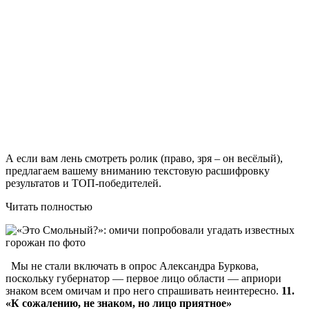
А если вам лень смотреть ролик (право, зря – он весёлый),
предлагаем вашему вниманию текстовую расшифровку
результатов и ТОП-победителей.
Читать полностью
Мы не стали включать в опрос Александра Буркова,
поскольку губернатор — первое лицо области — априори
знаком всем омичам и про него спрашивать неинтересно.
11.
«К сожалению, не знаком, но лицо приятное»