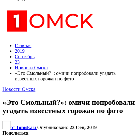
Главная
2019
Сентябрь
23
Новости Омска
«Это Смольный?»: омичи попробовали угадать
известных горожан по фото
Новости Омска
«Это Смольный?»: омичи попробовали
угадать известных горожан по фото
от
1omsk.ru
Опубликовано
23 Сен, 2019
Поделиться