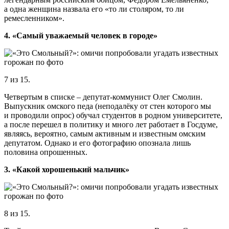
а одна женщина назвала его «то ли столяром, то ли
ремесленником».
4. «Самый уважаемый человек в городе»
7 из 15.
Четвертым в списке – депутат-коммунист Олег Смолин.
Выпускник омского педа (неподалёку от стен которого мы
и проводили опрос) обучал студентов в родном университете,
а после перешел в политику и много лет работает в Госдуме,
являясь, вероятно, самым активным и известным омским
депутатом. Однако и его фотографию опознала лишь
половина опрошенных.
3. «Какой хорошенький мальчик»
8 из 15.