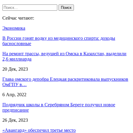
Сейчас читают:
Экономика
В России гонят водку из медицинского спирта: доходы
баснословные
На ремонт трассы, ведущей из Омска в Казахстан, выделили
2,6 миллиарда
20 Дек, 2023
Глава омского депобра Елецкая раскритиковала выпускников
ОмГПУ в…
6 Апр, 2022
Подрядчик школы в Серебряном Береге получил новое
предписание
26 Дек, 2023
«Авангард» обеспечил третье место