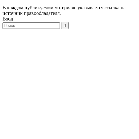
В каждом публикуемом материале указывается ссылка на
источник правообладателя.
Вход