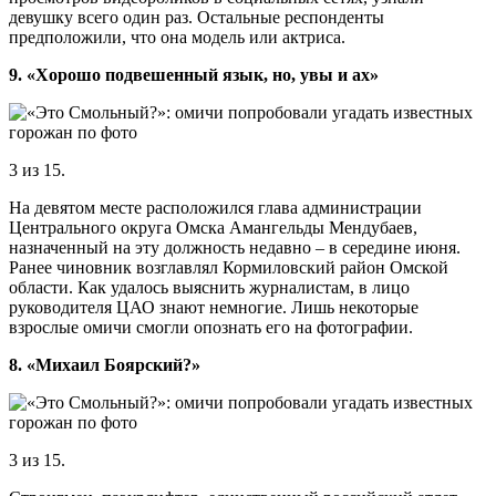
девушку всего один раз. Остальные респонденты
предположили, что она модель или актриса.
9. «Хорошо подвешенный язык, но, увы и ах»
3 из 15.
На девятом месте расположился глава администрации
Центрального округа Омска Амангельды Мендубаев,
назначенный на эту должность недавно – в середине июня.
Ранее чиновник возглавлял Кормиловский район Омской
области. Как удалось выяснить журналистам, в лицо
руководителя ЦАО знают немногие. Лишь некоторые
взрослые омичи смогли опознать его на фотографии.
8. «Михаил Боярский?»
3 из 15.