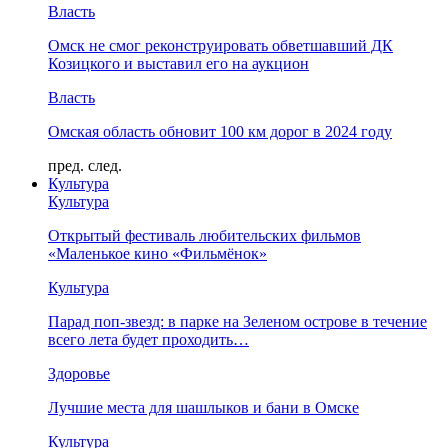
Власть
Омск не смог реконструировать обветшавший ДК
Козицкого и выставил его на аукцион
Власть
Омская область обновит 100 км дорог в 2024 году
пред.
след.
Культура
Культура
Открытый фестиваль любительских фильмов
«Маленькое кино «Фильмёнок»
Культура
Парад поп-звезд: в парке на Зеленом острове в течение
всего лета будет проходить…
Здоровье
Лучшие места для шашлыков и бани в Омске
Культура