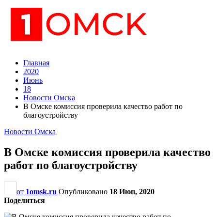
Главная
2020
Июнь
18
Новости Омска
В Омске комиссия проверила качество работ по
благоустройству
Новости Омска
В Омске комиссия проверила качество
работ по благоустройству
от
1omsk.ru
Опубликовано
18 Июн, 2020
Поделиться