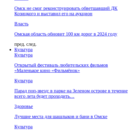
Омск не смог реконструировать обветшавший ДК
Козицкого и выставил его на аукцион
Власть
Омская область обновит 100 км дорог в 2024 году
пред.
след.
Культура
Культура
Открытый фестиваль любительских фильмов
«Маленькое кино «Фильмёнок»
Культура
Парад поп-звезд: в парке на Зеленом острове в течение
всего лета будет проходить…
Здоровье
Лучшие места для шашлыков и бани в Омске
Культура