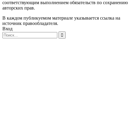
соответствующим выполнением обязательств по сохранению
авторских прав.
В каждом публикуемом материале указывается ссылка на
источник правообладателя.
Вход