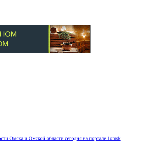
ти Омска и Омской области сегодня на портале 1omsk