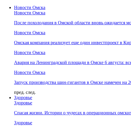
Новости Омска
Новости Омска
После похолодания в Омской области вновь ожидается мо
Новости Омска
Омская компания реализует еще один инвестпроект в Ки
Новости Омска
Авария на Ленинградской площади в Омске 6 августа: вс
Новости Омска
Запуск производства шин-гигантов в Омске намечен на 
пред.
след.
Здоровье
Здоровье
Спасая жизни. Истории о чудесах в операционных омски
Здоровье