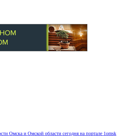
ти Омска и Омской области сегодня на портале 1omsk