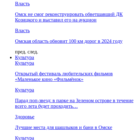
Власть
Омск не смог реконструировать обветшавший ДК
Козицкого и выставил его на аукцион
Власть
Омская область обновит 100 км дорог в 2024 году
пред.
след.
Культура
Культура
Открытый фестиваль любительских фильмов
«Маленькое кино «Фильмёнок»
Культура
Парад поп-звезд: в парке на Зеленом острове в течение
всего лета будет проходить…
Здоровье
Лучшие места для шашлыков и бани в Омске
Культура