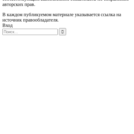
авторских прав.
В каждом публикуемом материале указывается ссылка на
источник правообладателя.
Вход