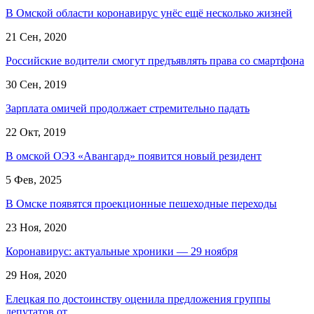
В Омской области коронавирус унёс ещё несколько жизней
21 Сен, 2020
Российские водители смогут предъявлять права со смартфона
30 Сен, 2019
Зарплата омичей продолжает стремительно падать
22 Окт, 2019
В омской ОЭЗ «Авангард» появится новый резидент
5 Фев, 2025
В Омске появятся проекционные пешеходные переходы
23 Ноя, 2020
Коронавирус: актуальные хроники — 29 ноября
29 Ноя, 2020
Елецкая по достоинству оценила предложения группы
депутатов от…