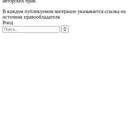
авторских прав.
В каждом публикуемом материале указывается ссылка на
источник правообладателя.
Вход