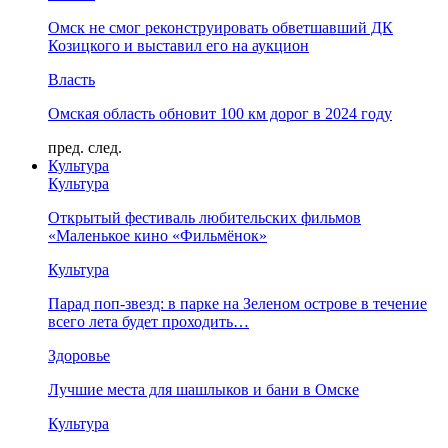
Омск не смог реконструировать обветшавший ДК
Козицкого и выставил его на аукцион
Власть
Омская область обновит 100 км дорог в 2024 году
пред.
след.
Культура
Культура
Открытый фестиваль любительских фильмов
«Маленькое кино «Фильмёнок»
Культура
Парад поп-звезд: в парке на Зеленом острове в течение
всего лета будет проходить…
Здоровье
Лучшие места для шашлыков и бани в Омске
Культура