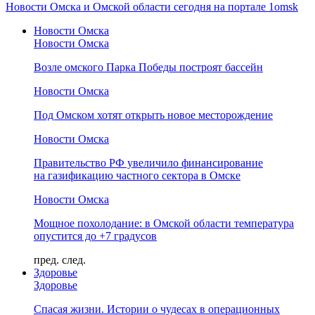
Новости Омска и Омской области сегодня на портале 1omsk
Новости Омска
Новости Омска
Возле омского Парка Победы построят бассейн
Новости Омска
Под Омском хотят открыть новое месторождение
Новости Омска
Правительство РФ увеличило финансирование
на газификацию частного сектора в Омске
Новости Омска
Мощное похолодание: в Омской области температура
опустится до +7 градусов
пред.
след.
Здоровье
Здоровье
Спасая жизни. Истории о чудесах в операционных