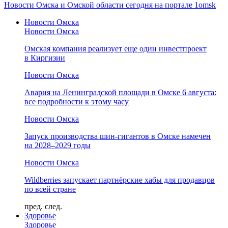
Новости Омска и Омской области сегодня на портале 1omsk
Новости Омска
Новости Омска
Омская компания реализует еще один инвестпроект
в Киргизии
Новости Омска
Авария на Ленинградской площади в Омске 6 августа:
все подробности к этому часу
Новости Омска
Запуск производства шин-гигантов в Омске намечен
на 2028–2029 годы
Новости Омска
Wildberries запускает партнёрские хабы для продавцов
по всей стране
пред.
след.
Здоровье
Здоровье