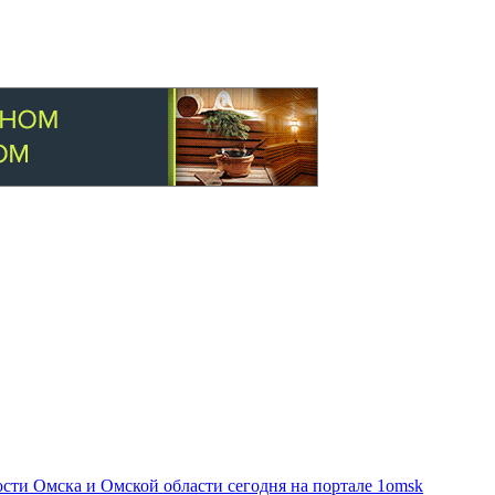
ти Омска и Омской области сегодня на портале 1omsk