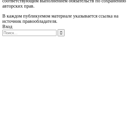
соответствующим выполнением обязательств по сохранению
авторских прав.
В каждом публикуемом материале указывается ссылка на
источник правообладателя.
Вход