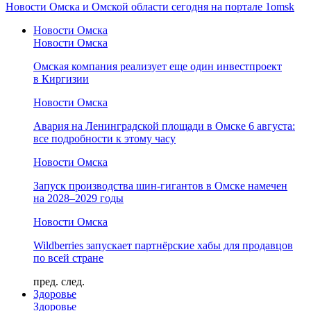
Новости Омска и Омской области сегодня на портале 1omsk
Новости Омска
Новости Омска
Омская компания реализует еще один инвестпроект
в Киргизии
Новости Омска
Авария на Ленинградской площади в Омске 6 августа:
все подробности к этому часу
Новости Омска
Запуск производства шин-гигантов в Омске намечен
на 2028–2029 годы
Новости Омска
Wildberries запускает партнёрские хабы для продавцов
по всей стране
пред.
след.
Здоровье
Здоровье