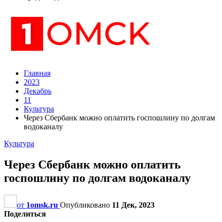
Главная
2023
Декабрь
11
Культура
Через Сбербанк можно оплатить госпошлину по долгам
водоканалу
Культура
Через Сбербанк можно оплатить
госпошлину по долгам водоканалу
от
1omsk.ru
Опубликовано
11 Дек, 2023
Поделиться