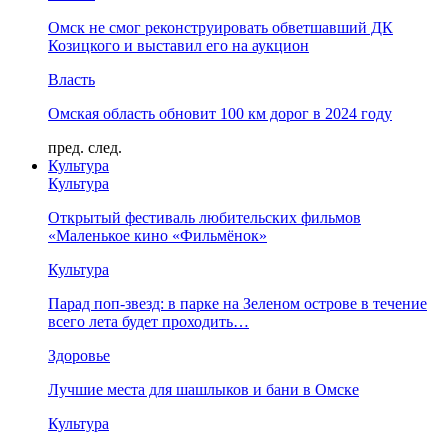
Омск не смог реконструировать обветшавший ДК
Козицкого и выставил его на аукцион
Власть
Омская область обновит 100 км дорог в 2024 году
пред.
след.
Культура
Культура
Открытый фестиваль любительских фильмов
«Маленькое кино «Фильмёнок»
Культура
Парад поп-звезд: в парке на Зеленом острове в течение
всего лета будет проходить…
Здоровье
Лучшие места для шашлыков и бани в Омске
Культура