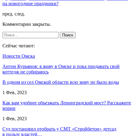
на новогодние праздники?
пред.
след.
Комментарии закрыты.
Сейчас читают:
Новости Омска
Антон Курьянов: я живу в Омске и пока продавать свой
коттедж не собираюсь
В одном из сел Омской области всю зиму не было воды
1 Фев, 2023
Как вам удобнее объезжать Ленинградский мост? Расскажите
мэрии
1 Фев, 2023
Суд постановил отобрать у СМТ «Стройбетон» детсад
в пользу властей…