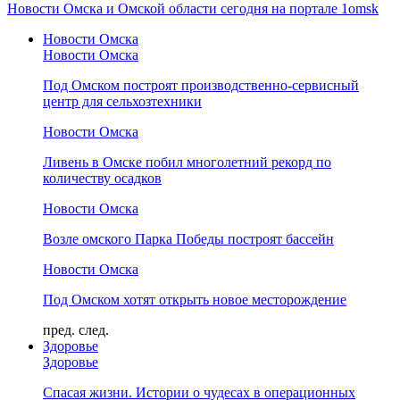
Новости Омска и Омской области сегодня на портале 1omsk
Новости Омска
Новости Омска
Под Омском построят производственно-сервисный
центр для сельхозтехники
Новости Омска
Ливень в Омске побил многолетний рекорд по
количеству осадков
Новости Омска
Возле омского Парка Победы построят бассейн
Новости Омска
Под Омском хотят открыть новое месторождение
пред.
след.
Здоровье
Здоровье
Спасая жизни. Истории о чудесах в операционных