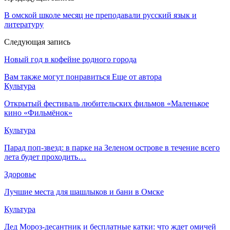
В омской школе месяц не преподавали русский язык и
литературу
Следующая запись
Новый год в кофейне родного города
Вам также могут понравиться
Еще от автора
Культура
Открытый фестиваль любительских фильмов «Маленькое
кино «Фильмёнок»
Культура
Парад поп-звезд: в парке на Зеленом острове в течение всего
лета будет проходить…
Здоровье
Лучшие места для шашлыков и бани в Омске
Культура
Дед Мороз-десантник и бесплатные катки: что ждет омичей