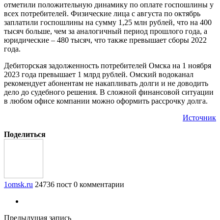
отметили положительную динамику по оплате госпошлины у
всех потребителей. Физические лица с августа по октябрь
заплатили госпошлины на сумму 1,25 млн рублей, что на 400
тысяч больше, чем за аналогичный период прошлого года, а
юридические – 480 тысяч, что также превышает сборы 2022
года.
Дебиторская задолженность потребителей Омска на 1 ноября
2023 года превышает 1 млрд рублей. Омский водоканал
рекомендует абонентам не накапливать долги и не доводить
дело до судебного решения. В сложной финансовой ситуации
в любом офисе компании можно оформить рассрочку долга.
Источник
Поделиться
1omsk.ru
24736 пост
0 комментарии
Предыдущая запись