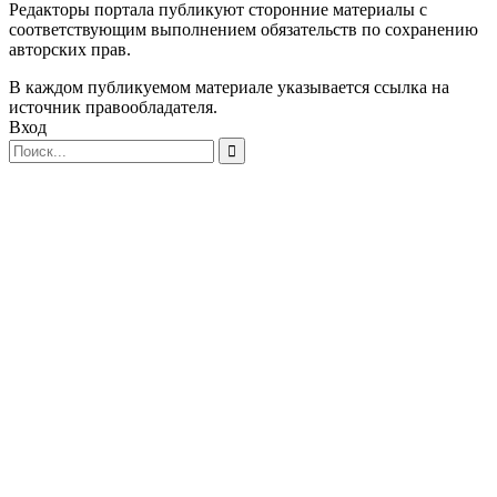
Редакторы портала публикуют сторонние материалы с
соответствующим выполнением обязательств по сохранению
авторских прав.
В каждом публикуемом материале указывается ссылка на
источник правообладателя.
Вход