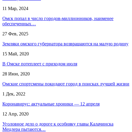
11 Мар, 2024
Омск попал в число городов-миллионников, наименее
обеспеченных…
27 Фев, 2025
Земляки омского губернатора возвращаются на малую родину
15 Май, 2020
В Омске потеплеет с приходом июля
28 Июн, 2020
Омские спортсмены покидают город в поисках лучшей жизни
1 Дек, 2022
Коронавирус: актуальные хроники — 12 апреля
12 Апр, 2020
Уголовное дело о дороге к особняку главы Калачинска
Мецлера пытаются…