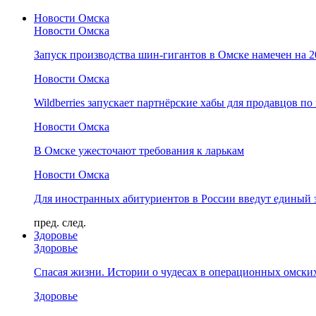
Новости Омска
Новости Омска
Запуск производства шин-гигантов в Омске намечен на 
Новости Омска
Wildberries запускает партнёрские хабы для продавцов по
Новости Омска
В Омске ужесточают требования к ларькам
Новости Омска
Для иностранных абитуриентов в России введут единый 
пред.
след.
Здоровье
Здоровье
Спасая жизни. Истории о чудесах в операционных омски
Здоровье