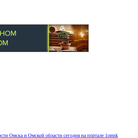
ти Омска и Омской области сегодня на портале 1omsk