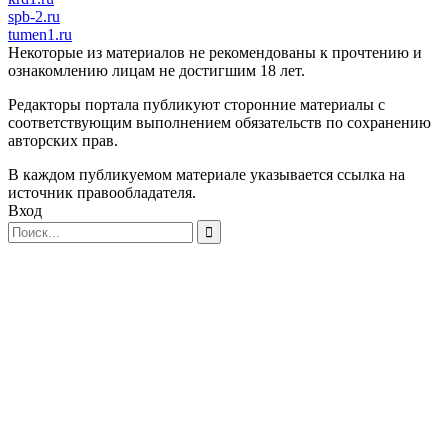
spb-2.ru
tumen1.ru
Некоторые из материалов не рекомендованы к прочтению и
ознакомлению лицам не достигшим 18 лет.
Редакторы портала публикуют сторонние материалы с
соответствующим выполнением обязательств по сохранению
авторских прав.
В каждом публикуемом материале указывается ссылка на
источник правообладателя.
Вход