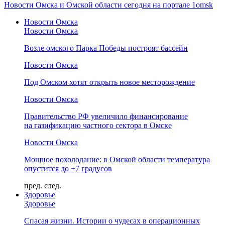
Новости Омска и Омской области сегодня на портале 1omsk
Новости Омска
Новости Омска
Возле омского Парка Победы построят бассейн
Новости Омска
Под Омском хотят открыть новое месторождение
Новости Омска
Правительство РФ увеличило финансирование
на газификацию частного сектора в Омске
Новости Омска
Мощное похолодание: в Омской области температура
опустится до +7 градусов
пред.
след.
Здоровье
Здоровье
Спасая жизни. Истории о чудесах в операционных