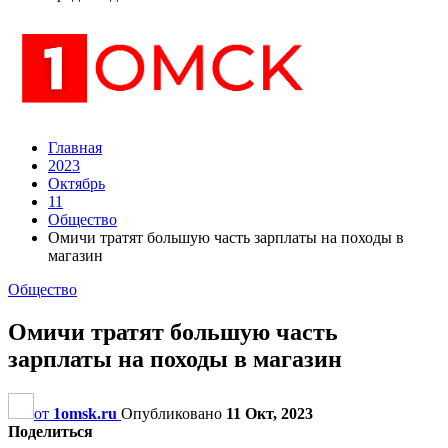
Главная
2023
Октябрь
11
Общество
Омичи тратят большую часть зарплаты на походы в
магазин
Общество
Омичи тратят большую часть
зарплаты на походы в магазин
от
1omsk.ru
Опубликовано
11 Окт, 2023
Поделиться