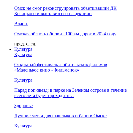
Омск не смог реконструировать обветшавший ДК
Козицкого и выставил его на аукцион
Власть
Омская область обновит 100 км дорог в 2024 году
пред.
след.
Культура
Культура
Открытый фестиваль любительских фильмов
«Маленькое кино «Фильмёнок»
Культура
Парад поп-звезд: в парке на Зеленом острове в течение
всего лета будет проходить…
Здоровье
Лучшие места для шашлыков и бани в Омске
Культура