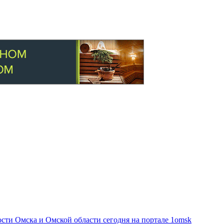
ти Омска и Омской области сегодня на портале 1omsk