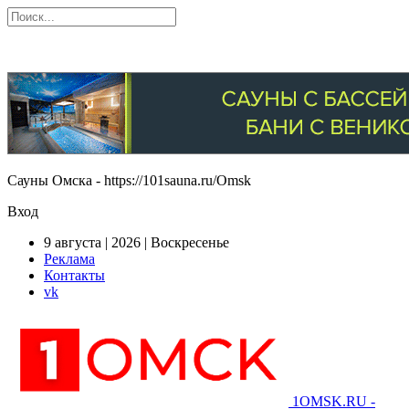
Сауны Омска - https://101sauna.ru/Omsk
Вход
9 августа | 2026 | Воскресенье
Реклама
Контакты
vk
1OMSK.RU -