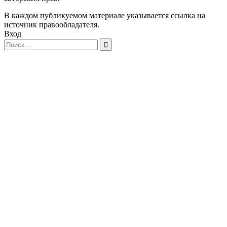
В каждом публикуемом материале указывается ссылка на
источник правообладателя.
Вход