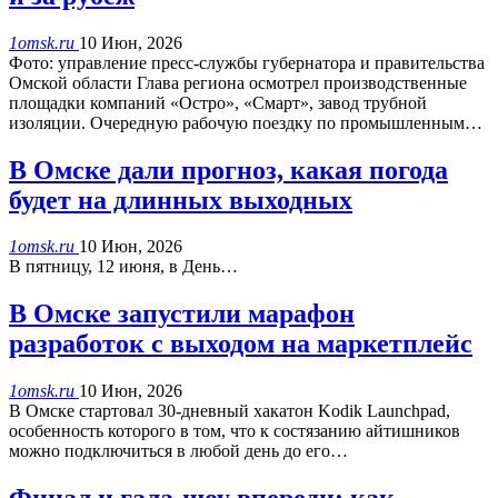
1omsk.ru
10 Июн, 2026
Фото: управление пресс-службы губернатора и правительства
Омской области Глава региона осмотрел производственные
площадки компаний «Остро», «Смарт», завод трубной
изоляции. Очередную рабочую поездку по промышленным…
В Омске дали прогноз, какая погода
будет на длинных выходных
1omsk.ru
10 Июн, 2026
В пятницу, 12 июня, в День…
В Омске запустили марафон
разработок с выходом на маркетплейс
1omsk.ru
10 Июн, 2026
В Омске стартовал 30-дневный хакатон Kodik Launchpad,
особенность которого в том, что к состязанию айтишников
можно подключиться в любой день до его…