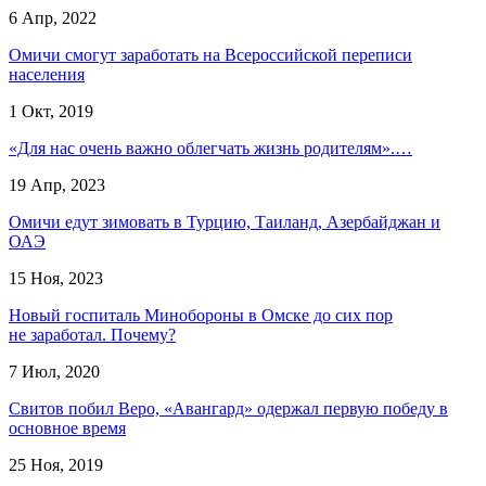
6 Апр, 2022
Омичи смогут заработать на Всероссийской переписи
населения
1 Окт, 2019
«Для нас очень важно облегчать жизнь родителям».…
19 Апр, 2023
Омичи едут зимовать в Турцию, Таиланд, Азербайджан и
ОАЭ
15 Ноя, 2023
Новый госпиталь Минобороны в Омске до сих пор
не заработал. Почему?
7 Июл, 2020
Свитов побил Веро, «Авангард» одержал первую победу в
основное время
25 Ноя, 2019