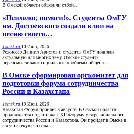
В Омской области объявили отбой…
«Психолог, помоги!». Студенты ОмГУ
им. Достоевского создали клип на
песню своего…
1omsk.ru
10 Июн, 2026
Режиссёр Даниил Аристов и студенты ОмГУ подняли
актуальную для многих тему. Омские студенты
переосмысливают социальные проблемы общества…
В Омске сформирован оргкомитет для
подготовки форума сотрудничества
России и Казахстана
1omsk.ru
10 Июн, 2026
Казахстан Форум пройдет в августе. В Омской области
продолжается подготовка к XII Форуму межрегионального
сотрудничества России и Казахстана. Он пройдет в Омске в
августе текущего года…