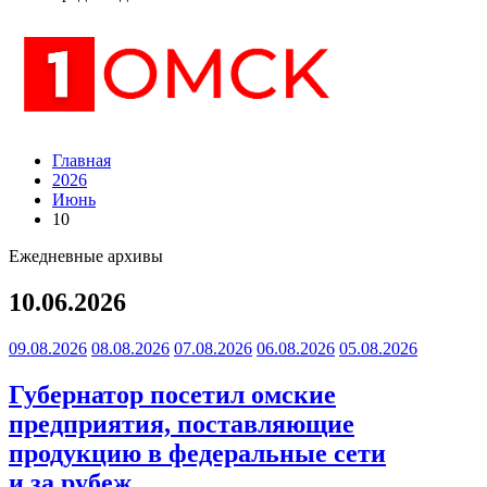
Главная
2026
Июнь
10
Ежедневные архивы
10.06.2026
09.08.2026
08.08.2026
07.08.2026
06.08.2026
05.08.2026
Губернатор посетил омские
предприятия, поставляющие
продукцию в федеральные сети
и за рубеж