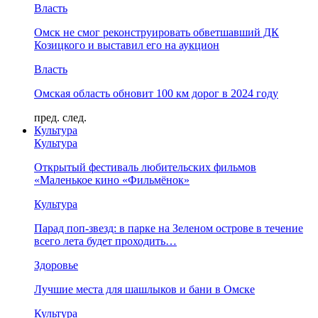
Власть
Омск не смог реконструировать обветшавший ДК
Козицкого и выставил его на аукцион
Власть
Омская область обновит 100 км дорог в 2024 году
пред.
след.
Культура
Культура
Открытый фестиваль любительских фильмов
«Маленькое кино «Фильмёнок»
Культура
Парад поп-звезд: в парке на Зеленом острове в течение
всего лета будет проходить…
Здоровье
Лучшие места для шашлыков и бани в Омске
Культура