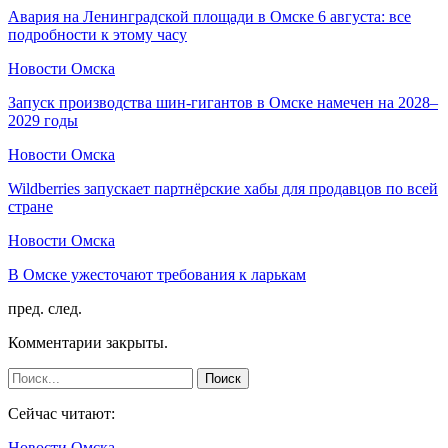
Авария на Ленинградской площади в Омске 6 августа: все
подробности к этому часу
Новости Омска
Запуск производства шин-гигантов в Омске намечен на 2028–
2029 годы
Новости Омска
Wildberries запускает партнёрские хабы для продавцов по всей
стране
Новости Омска
В Омске ужесточают требования к ларькам
пред.
след.
Комментарии закрыты.
Сейчас читают:
Новости Омска