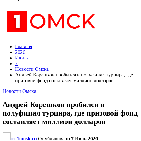
Главная
2026
Июнь
7
Новости Омска
Андрей Корешков пробился в полуфинал турнира, где
призовой фонд составляет миллион долларов
Новости Омска
Андрей Корешков пробился в
полуфинал турнира, где призовой фонд
составляет миллион долларов
от
1omsk.ru
Опубликовано
7 Июн, 2026