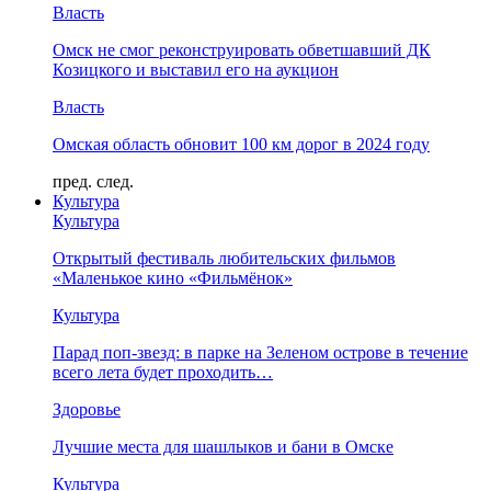
Власть
Омск не смог реконструировать обветшавший ДК
Козицкого и выставил его на аукцион
Власть
Омская область обновит 100 км дорог в 2024 году
пред.
след.
Культура
Культура
Открытый фестиваль любительских фильмов
«Маленькое кино «Фильмёнок»
Культура
Парад поп-звезд: в парке на Зеленом острове в течение
всего лета будет проходить…
Здоровье
Лучшие места для шашлыков и бани в Омске
Культура