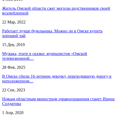
Житель Омской области сжег могилы родственников своей
возлюбленной
22 Мар, 2022
Работает лучше будильника. Можно ли в Омске купить
хороший чай
15 Дек, 2019
Музыка, театр и сказки: журналистов «Омской
телевизионной…
28 Фев, 2025
В Омске сбили 16-летнюю девочку, переходившую дорогу в
неположенном…
22 Сен, 2023
Новым областным министром здравоохранения станет Ирина
Солдатова
1 Апр, 2020