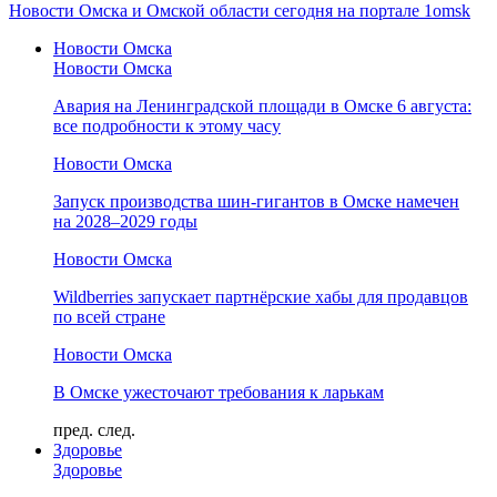
Новости Омска и Омской области сегодня на портале 1omsk
Новости Омска
Новости Омска
Авария на Ленинградской площади в Омске 6 августа:
все подробности к этому часу
Новости Омска
Запуск производства шин-гигантов в Омске намечен
на 2028–2029 годы
Новости Омска
Wildberries запускает партнёрские хабы для продавцов
по всей стране
Новости Омска
В Омске ужесточают требования к ларькам
пред.
след.
Здоровье
Здоровье