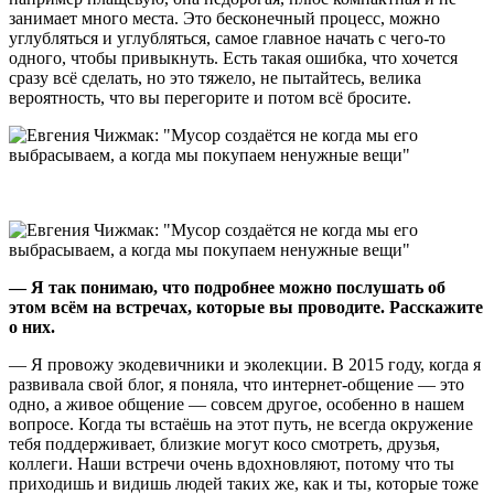
занимает много места. Это бесконечный процесс, можно
углубляться и углубляться, самое главное начать с чего-то
одного, чтобы привыкнуть. Есть такая ошибка, что хочется
сразу всё сделать, но это тяжело, не пытайтесь, велика
вероятность, что вы перегорите и потом всё бросите.
— Я так понимаю, что подробнее можно послушать об
этом всём на встречах, которые вы проводите. Расскажите
о них.
— Я провожу экодевичники и эколекции. В 2015 году, когда я
развивала свой блог, я поняла, что интернет-общение — это
одно, а живое общение — совсем другое, особенно в нашем
вопросе. Когда ты встаёшь на этот путь, не всегда окружение
тебя поддерживает, близкие могут косо смотреть, друзья,
коллеги. Наши встречи очень вдохновляют, потому что ты
приходишь и видишь людей таких же, как и ты, которые тоже