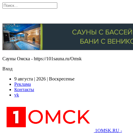
Сауны Омска - https://101sauna.ru/Omsk
Вход
9 августа | 2026 | Воскресенье
Реклама
Контакты
vk
1OMSK.RU -