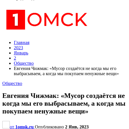
Главная
2023
Январь
2
Общество
Евгения Чижмак: «Мусор создаётся не когда мы его
выбрасываем, а когда мы покупаем ненужные вещи»
Общество
Евгения Чижмак: «Мусор создаётся не
когда мы его выбрасываем, а когда мы
покупаем ненужные вещи»
от
1omsk.ru
Опубликовано
2 Янв, 2023