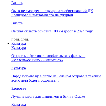
Власть
Омск не смог реконструировать обветшавший ДК
Козицкого и выставил его на аукцион
Власть
Омская область обновит 100 км дорог в 2024 году
пред.
след.
Культура
Культура
Открытый фестиваль любительских фильмов
«Маленькое кино «Фильмёнок»
Культура
Парад поп-звезд: в парке на Зеленом острове в течение
всего лета будет проходить…
Здоровье
Лучшие места для шашлыков и бани в Омске
Культура