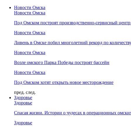
Новости Омска
Новости Омска
Под Омском построят производственно-сервисный центр 
Новости Омска
Ливень в Омске побил многолетний рекорд по количеству
Новости Омска
Возле омского Парка Победы построят бассейн
Новости Омска
Под Омском хотят открыть новое месторождение
пред.
след.
Здоровье
Здоровье
Спасая жизни. Истории о чудесах в операционных омски
Здоровье