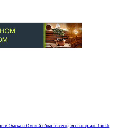
ти Омска и Омской области сегодня на портале 1omsk