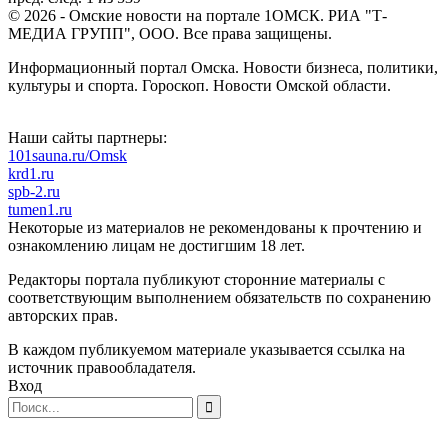
© 2026 - Омские новости на портале 1ОМСК. РИА "Т-
МЕДИА ГРУПП", ООО. Все права защищены.
Информационный портал Омска. Новости бизнеса, политики,
культуры и спорта. Гороскоп. Новости Омской области.
Наши сайты партнеры:
101sauna.ru/Omsk
krd1.ru
spb-2.ru
tumen1.ru
Некоторые из материалов не рекомендованы к прочтению и
ознакомлению лицам не достигшим 18 лет.
Редакторы портала публикуют сторонние материалы с
соответствующим выполнением обязательств по сохранению
авторских прав.
В каждом публикуемом материале указывается ссылка на
источник правообладателя.
Вход