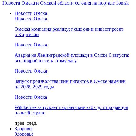
Новости Омска и Омской области сегодня на портале 1omsk
Новости Омска
Новости Омска
Омская компания реализует еще один инвестпроект
в Киргизии
Новости Омска
Авария на Ленинградской площади в Омске 6 августа:
все подробности к этому часу
Новости Омска
Запуск производства шин-гигантов в Омске намечен
на 2028–2029 годы
Новости Омска
Wildberries запускает партнёрские хабы для продавцов
по всей стране
пред.
след.
Здоровье
Здоровье