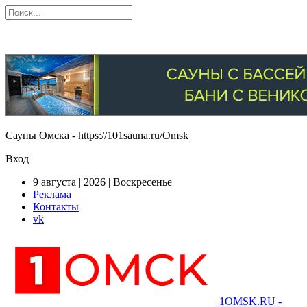
Сауны Омска - https://101sauna.ru/Omsk
Вход
9 августа | 2026 | Воскресенье
Реклама
Контакты
vk
1OMSK.RU -