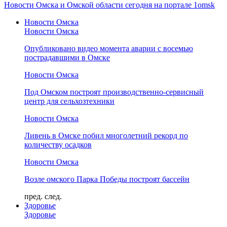
Новости Омска и Омской области сегодня на портале 1omsk
Новости Омска
Новости Омска
Опубликовано видео момента аварии с восемью
пострадавшими в Омске
Новости Омска
Под Омском построят производственно-сервисный
центр для сельхозтехники
Новости Омска
Ливень в Омске побил многолетний рекорд по
количеству осадков
Новости Омска
Возле омского Парка Победы построят бассейн
пред.
след.
Здоровье
Здоровье