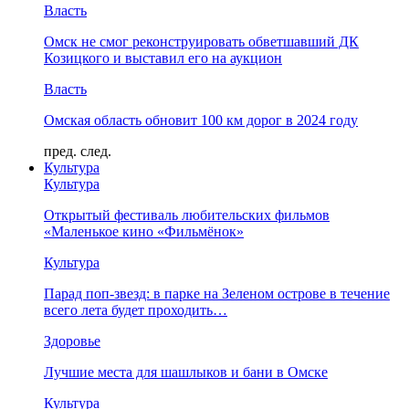
Власть
Омск не смог реконструировать обветшавший ДК
Козицкого и выставил его на аукцион
Власть
Омская область обновит 100 км дорог в 2024 году
пред.
след.
Культура
Культура
Открытый фестиваль любительских фильмов
«Маленькое кино «Фильмёнок»
Культура
Парад поп-звезд: в парке на Зеленом острове в течение
всего лета будет проходить…
Здоровье
Лучшие места для шашлыков и бани в Омске
Культура