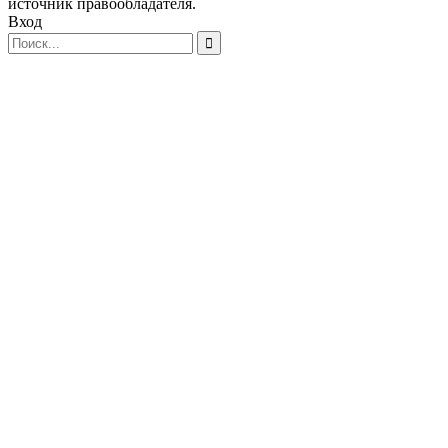
источник правообладателя.
Вход