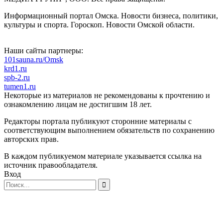
Информационный портал Омска. Новости бизнеса, политики,
культуры и спорта. Гороскоп. Новости Омской области.
Наши сайты партнеры:
101sauna.ru/Omsk
krd1.ru
spb-2.ru
tumen1.ru
Некоторые из материалов не рекомендованы к прочтению и
ознакомлению лицам не достигшим 18 лет.
Редакторы портала публикуют сторонние материалы с
соответствующим выполнением обязательств по сохранению
авторских прав.
В каждом публикуемом материале указывается ссылка на
источник правообладателя.
Вход