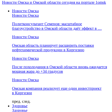
Новости Омска и Омской области сегодня на портале 1omsk
Новости Омска
Новости Омска
Политконсультант Семенов: масштабное
благоустройство в Омской области даёт эффект в …
Новости Омска
Омская область планирует расширить поставки
нефтехимической продукции в Киргизию
Новости Омска
После похолодания в Омской области вновь ожидается
мощная жара до +34 градусов
Новости Омска
Омская компания реализует еще один инвестпроект
в Киргизии
пред.
след.
Здоровье
Здоровье