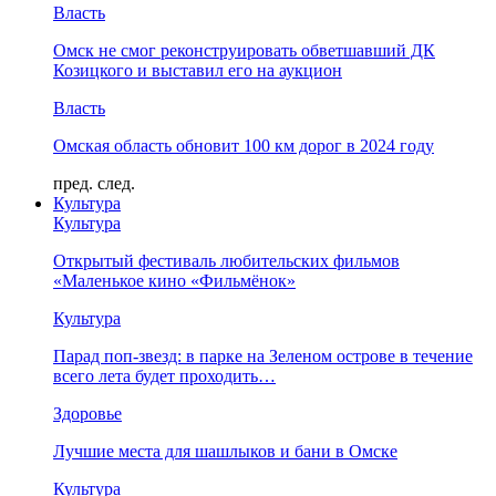
Власть
Омск не смог реконструировать обветшавший ДК
Козицкого и выставил его на аукцион
Власть
Омская область обновит 100 км дорог в 2024 году
пред.
след.
Культура
Культура
Открытый фестиваль любительских фильмов
«Маленькое кино «Фильмёнок»
Культура
Парад поп-звезд: в парке на Зеленом острове в течение
всего лета будет проходить…
Здоровье
Лучшие места для шашлыков и бани в Омске
Культура