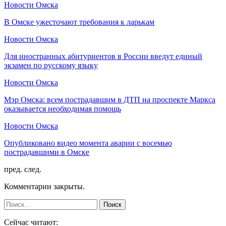
Новости Омска
В Омске ужесточают требования к ларькам
Новости Омска
Для иностранных абитуриентов в России введут единый
экзамен по русскому языку
Новости Омска
Мэр Омска: всем пострадавшим в ДТП на проспекте Маркса
оказывается необходимая помощь
Новости Омска
Опубликовано видео момента аварии с восемью
пострадавшими в Омске
пред.
след.
Комментарии закрыты.
Сейчас читают: