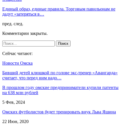
Единый образ, единые правила. Торговым павильонам не
дадут «затеряться в…
пред.
след.
Комментарии закрыты.
Сейчас читают:
Новости Омска
Бивший детей клюшкой по голове экс-тренер «Авангарда»
считает, что перед ним надо…
В прошлом году омские предприниматели купили патенты
на 638 млн рублей
5 Фев, 2024
Омских футболистов будет тренировать внук Льва Яшина
22 Июн, 2020