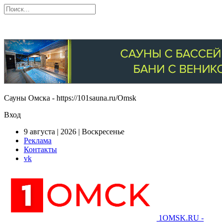
Сауны Омска - https://101sauna.ru/Omsk
Вход
9 августа | 2026 | Воскресенье
Реклама
Контакты
vk
1OMSK.RU -