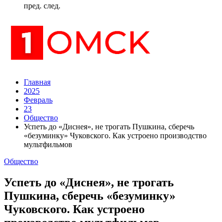
пред.
след.
Главная
2025
Февраль
23
Общество
Успеть до «Диснея», не трогать Пушкина, сберечь
«безуминку» Чуковского. Как устроено производство
мультфильмов
Общество
Успеть до «Диснея», не трогать
Пушкина, сберечь «безуминку»
Чуковского. Как устроено