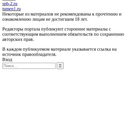
spb-2.ru
tumen1.ru
Некоторые из материалов не рекомендованы к прочтению и
ознакомлению лицам не достигшим 18 лет.
Редакторы портала публикуют сторонние материалы с
соответствующим выполнением обязательств по сохранению
авторских прав.
В каждом публикуемом материале указывается ссылка на
источник правообладателя.
Вход