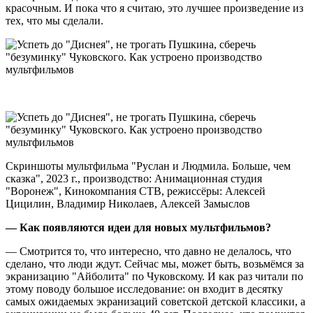
красочным. И пока что я считаю, это лучшее произведение из
тех, что мы сделали.
Скриншоты мультфильма "Руслан и Людмила. Больше, чем
сказка", 2023 г., производство: Анимационная студия
"Воронеж", Кинокомпания CTB, режиссёры: Алексей
Цицилин, Владимир Николаев, Алексей Замыслов
— Как появляются идеи для новых мультфильмов?
— Смотрится то, что интересно, что давно не делалось, что
сделано, что люди ждут. Сейчас мы, может быть, возьмёмся за
экранизацию "Айболита" по Чуковскому. И как раз читали по
этому поводу большое исследование: он входит в десятку
самых ожидаемых экранизаций советской детской классики, а