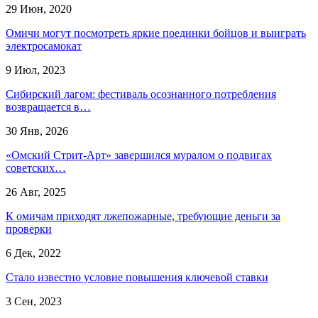
29 Июн, 2020
Омичи могут посмотреть яркие поединки бойцов и выиграть
электросамокат
9 Июл, 2023
Сибирский лагом: фестиваль осознанного потребления
возвращается в…
30 Янв, 2026
«Омский Стрит-Арт» завершился муралом о подвигах
советских…
26 Авг, 2025
К омичам приходят лжепожарные, требующие деньги за
проверки
6 Дек, 2022
Стало известно условие повышения ключевой ставки
3 Сен, 2023