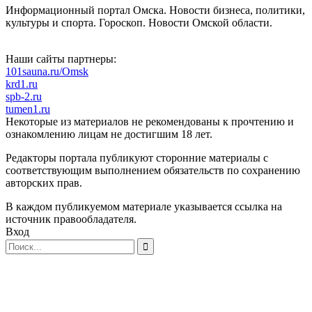
Информационный портал Омска. Новости бизнеса, политики,
культуры и спорта. Гороскоп. Новости Омской области.
Наши сайты партнеры:
101sauna.ru/Omsk
krd1.ru
spb-2.ru
tumen1.ru
Некоторые из материалов не рекомендованы к прочтению и
ознакомлению лицам не достигшим 18 лет.
Редакторы портала публикуют сторонние материалы с
соответствующим выполнением обязательств по сохранению
авторских прав.
В каждом публикуемом материале указывается ссылка на
источник правообладателя.
Вход