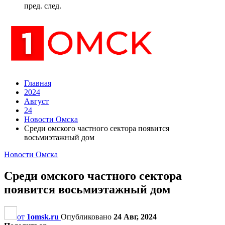
пред.
след.
Главная
2024
Август
24
Новости Омска
Среди омского частного сектора появится
восьмиэтажный дом
Новости Омска
Среди омского частного сектора
появится восьмиэтажный дом
от
1omsk.ru
Опубликовано
24 Авг, 2024