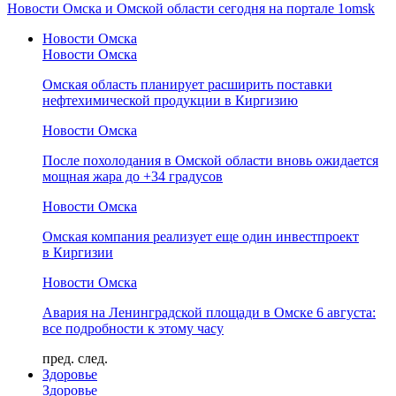
Новости Омска и Омской области сегодня на портале 1omsk
Новости Омска
Новости Омска
Омская область планирует расширить поставки
нефтехимической продукции в Киргизию
Новости Омска
После похолодания в Омской области вновь ожидается
мощная жара до +34 градусов
Новости Омска
Омская компания реализует еще один инвестпроект
в Киргизии
Новости Омска
Авария на Ленинградской площади в Омске 6 августа:
все подробности к этому часу
пред.
след.
Здоровье
Здоровье