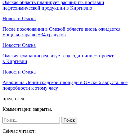
Омская область планирует расширить поставки
нефтехимической продукции в Киргизию
Новости Омска
После похолодания в Омской области вновь ожидается
мощная жара до +34 градусов
Новости Омска
Омская компания реализует еще один инвестпроект
в Киргизии
Новости Омска
Авария на Ленинградской площади в Омске 6 августа: все
подробности к этому часу
пред.
след.
Комментарии закрыты.
Сейчас читают: