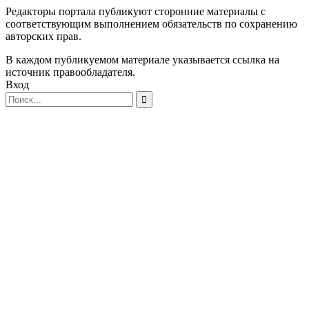
Редакторы портала публикуют сторонние материалы с
соответствующим выполнением обязательств по сохранению
авторских прав.
В каждом публикуемом материале указывается ссылка на
источник правообладателя.
Вход