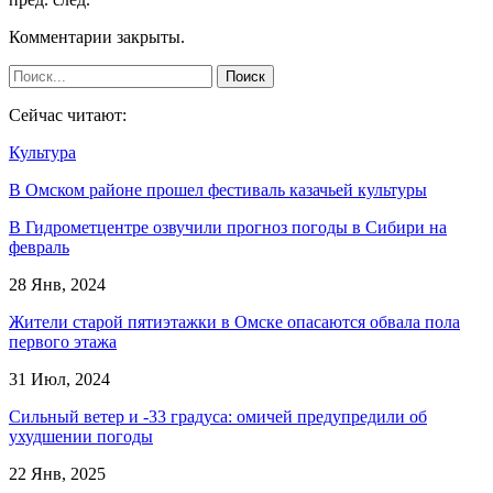
Комментарии закрыты.
Сейчас читают:
Культура
В Омском районе прошел фестиваль казачьей культуры
В Гидрометцентре озвучили прогноз погоды в Сибири на
февраль
28 Янв, 2024
Жители старой пятиэтажки в Омске опасаются обвала пола
первого этажа
31 Июл, 2024
Сильный ветер и -33 градуса: омичей предупредили об
ухудшении погоды
22 Янв, 2025