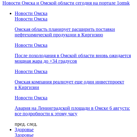
Новости Омска и Омской области сегодня на портале 1omsk
Новости Омска
Новости Омска
Омская область планирует расширить поставки
нефтехимической продукции в Киргизию
Новости Омска
После похолодания в Омской области вновь ожидается
мощная жара до +34 градусов
Новости Омска
Омская компания реализует еще один инвестпроект
в Киргизии
Новости Омска
Авария на Ленинградской площади в Омске 6 августа:
все подробности к этому часу
пред.
след.
Здоровье
Здоровье