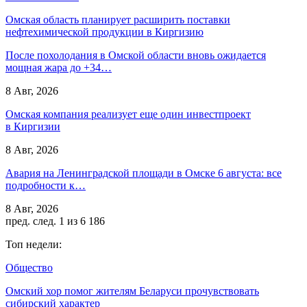
Омская область планирует расширить поставки
нефтехимической продукции в Киргизию
После похолодания в Омской области вновь ожидается
мощная жара до +34…
8 Авг, 2026
Омская компания реализует еще один инвестпроект
в Киргизии
8 Авг, 2026
Авария на Ленинградской площади в Омске 6 августа: все
подробности к…
8 Авг, 2026
пред.
след.
1 из 6 186
Топ недели:
Общество
Омский хор помог жителям Беларуси прочувствовать
сибирский характер