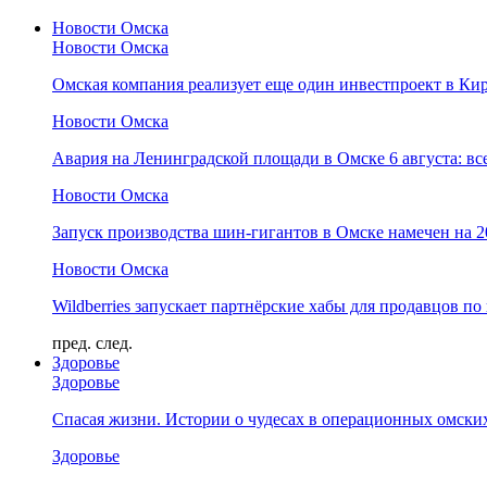
Новости Омска
Новости Омска
Омская компания реализует еще один инвестпроект в Ки
Новости Омска
Авария на Ленинградской площади в Омске 6 августа: вс
Новости Омска
Запуск производства шин-гигантов в Омске намечен на 
Новости Омска
Wildberries запускает партнёрские хабы для продавцов по
пред.
след.
Здоровье
Здоровье
Спасая жизни. Истории о чудесах в операционных омски
Здоровье