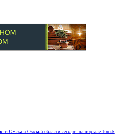
ти Омска и Омской области сегодня на портале 1omsk