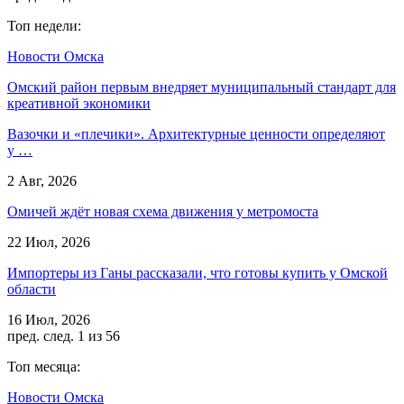
Топ недели:
Новости Омска
Омский район первым внедряет муниципальный стандарт для
креативной экономики
Вазочки и «плечики». Архитектурные ценности определяют
у …
2 Авг, 2026
Омичей ждёт новая схема движения у метромоста
22 Июл, 2026
Импортеры из Ганы рассказали, что готовы купить у Омской
области
16 Июл, 2026
пред.
след.
1 из 56
Топ месяца:
Новости Омска