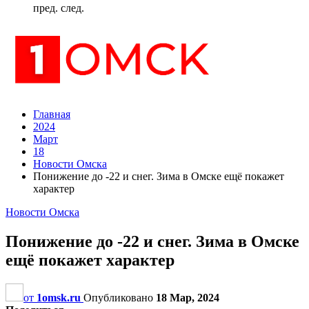
пред.
след.
Главная
2024
Март
18
Новости Омска
Понижение до -22 и снег. Зима в Омске ещё покажет
характер
Новости Омска
Понижение до -22 и снег. Зима в Омске
ещё покажет характер
от
1omsk.ru
Опубликовано
18 Мар, 2024