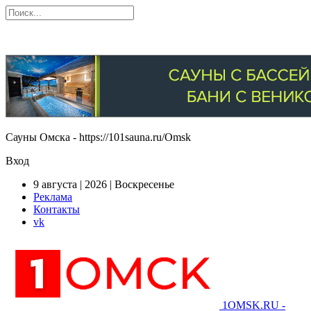
Сауны Омска - https://101sauna.ru/Omsk
Вход
9 августа | 2026 | Воскресенье
Реклама
Контакты
vk
1OMSK.RU -