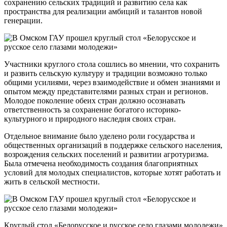
сохранению сельских традиций и развитию села как
пространства для реализации амбиций и талантов новой
генерации.
Участники круглого стола сошлись во мнении, что сохранить
и развить сельскую культуру и традиции возможно только
общими усилиями, через взаимодействие и обмен знаниями и
опытом между представителями разных стран и регионов.
Молодое поколение обеих стран должно осознавать
ответственность за сохранение богатого историко-
культурного и природного наследия своих стран.
Отдельное внимание было уделено роли государства и
общественных организаций в поддержке сельского населения,
возрождения сельских поселений и развитии агротуризма.
Была отмечена необходимость создания благоприятных
условий для молодых специалистов, которые хотят работать и
жить в сельской местности.
Круглый стол «Белорусское и русское село глазами молодежи»