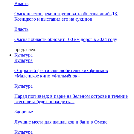
Власть
Омск не смог реконструировать обветшавший ДК
Козицкого и выставил его на аукцион
Власть
Омская область обновит 100 км дорог в 2024 году
пред.
след.
Культура
Культура
Открытый фестиваль любительских фильмов
«Маленькое кино «Фильмёнок»
Культура
Парад поп-звезд: в парке на Зеленом острове в течение
всего лета будет проходить…
Здоровье
Лучшие места для шашлыков и бани в Омске
Культура