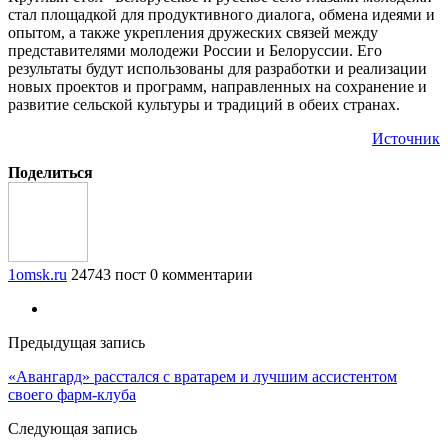
стал площадкой для продуктивного диалога, обмена идеями и
опытом, а также укрепления дружеских связей между
представителями молодежи России и Белоруссии. Его
результаты будут использованы для разработки и реализации
новых проектов и программ, направленных на сохранение и
развитие сельской культуры и традиций в обеих странах.
Источник
Поделиться
1omsk.ru
24743 пост
0 комментарии
Предыдущая запись
«Авангард» расстался с вратарем и лучшим ассистентом
своего фарм-клуба
Следующая запись