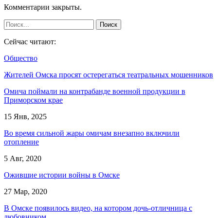
Комментарии закрыты.
Сейчас читают:
Общество
Жителей Омска просят остерегаться театральных мошенников
Омича поймали на контрабанде военной продукции в
Приморском крае
15 Янв, 2025
Во время сильной жары омичам внезапно включили
отопление
5 Авг, 2020
Ожившие истории войны в Омске
27 Мар, 2020
В Омске появилось видео, на котором дочь-отличница с
любовником…