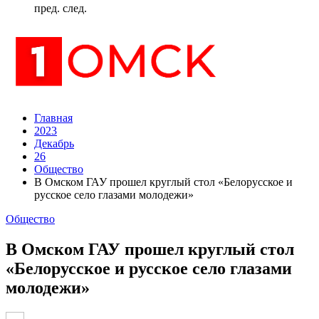
пред.
след.
Главная
2023
Декабрь
26
Общество
В Омском ГАУ прошел круглый стол «Белорусское и
русское село глазами молодежи»
Общество
В Омском ГАУ прошел круглый стол
«Белорусское и русское село глазами
молодежи»