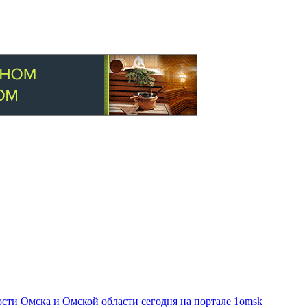
ти Омска и Омской области сегодня на портале 1omsk