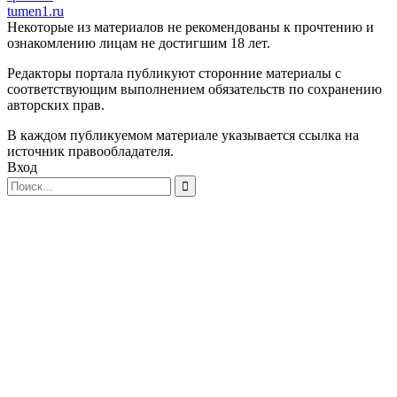
tumen1.ru
Некоторые из материалов не рекомендованы к прочтению и
ознакомлению лицам не достигшим 18 лет.
Редакторы портала публикуют сторонние материалы с
соответствующим выполнением обязательств по сохранению
авторских прав.
В каждом публикуемом материале указывается ссылка на
источник правообладателя.
Вход