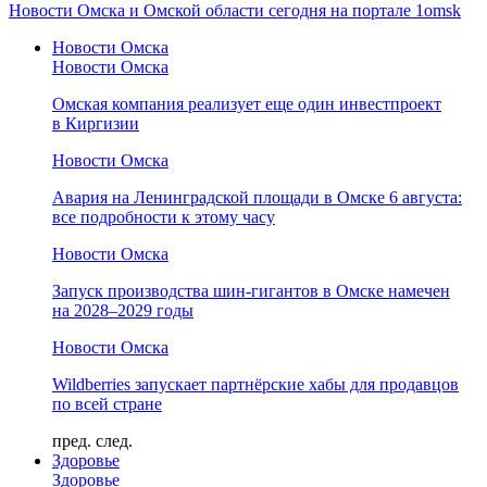
Новости Омска и Омской области сегодня на портале 1omsk
Новости Омска
Новости Омска
Омская компания реализует еще один инвестпроект
в Киргизии
Новости Омска
Авария на Ленинградской площади в Омске 6 августа:
все подробности к этому часу
Новости Омска
Запуск производства шин-гигантов в Омске намечен
на 2028–2029 годы
Новости Омска
Wildberries запускает партнёрские хабы для продавцов
по всей стране
пред.
след.
Здоровье
Здоровье