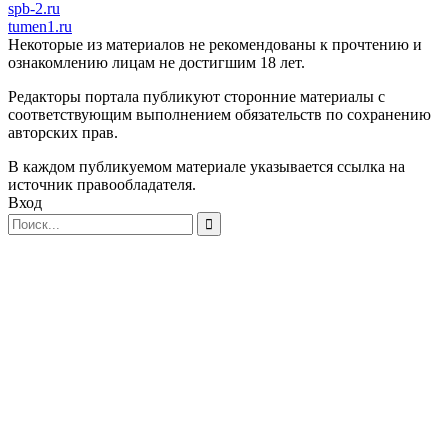
spb-2.ru
tumen1.ru
Некоторые из материалов не рекомендованы к прочтению и
ознакомлению лицам не достигшим 18 лет.
Редакторы портала публикуют сторонние материалы с
соответствующим выполнением обязательств по сохранению
авторских прав.
В каждом публикуемом материале указывается ссылка на
источник правообладателя.
Вход