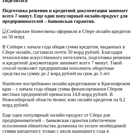
Поделиться
Подготовка решения и кредитной документации занимает
всего 7 минут. Еще один популярный онлайн-продукт для
предпринимателей – банковская гарантия.
В Сибири с начала года общая сумма кредитов, выданных в
Сбере онлайн, составила почти 50 млрд рублей. Благодаря
технологиям искусственного интеллекта, подготовка решения
и кредитной документации занимает всего 7 минут. Такой
способ позволяет предприятиям пополнить оборотные
средства на сумму до 2 млрд рублей на срок до 3 лет.
Наиболее востребовано онлайн-кредитование в Красноярском
крае – с начала года общая сумма финансирования Сбером
местных предприятий превысила 14,8 млрд рублей. В
Новосибирской области бизнес взял онлайн кредитов на 9,2
млрд рублей.
Еще один популярный онлайн-продукт от Сбера для
предпринимателей – банковская гарантия (обеспечение
исполнения обязательства должника по уплате необходимой
суммы кредитору): только с июля нынешнего года в