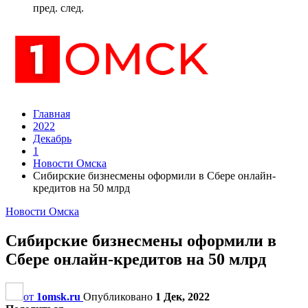
пред.
след.
Главная
2022
Декабрь
1
Новости Омска
Сибирские бизнесмены оформили в Сбере онлайн-
кредитов на 50 млрд
Новости Омска
Сибирские бизнесмены оформили в
Сбере онлайн-кредитов на 50 млрд
от
1omsk.ru
Опубликовано
1 Дек, 2022