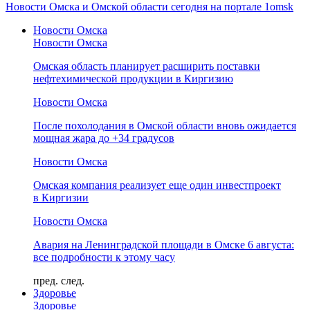
Новости Омска и Омской области сегодня на портале 1omsk
Новости Омска
Новости Омска
Омская область планирует расширить поставки
нефтехимической продукции в Киргизию
Новости Омска
После похолодания в Омской области вновь ожидается
мощная жара до +34 градусов
Новости Омска
Омская компания реализует еще один инвестпроект
в Киргизии
Новости Омска
Авария на Ленинградской площади в Омске 6 августа:
все подробности к этому часу
пред.
след.
Здоровье
Здоровье