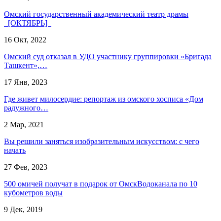
Омский государственный академический театр драмы
[ОКТЯБРЬ]
16 Окт, 2022
Омский суд отказал в УДО участнику группировки «Бригада
Ташкент»,…
17 Янв, 2023
Где живет милосердие: репортаж из омского хосписа «Дом
радужного…
2 Мар, 2021
Вы решили заняться изобразительным искусством: с чего
начать
27 Фев, 2023
500 омичей получат в подарок от ОмскВодоканала по 10
кубометров воды
9 Дек, 2019