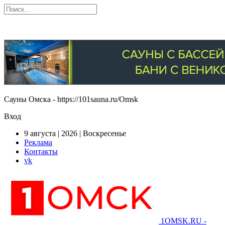
Сауны Омска - https://101sauna.ru/Omsk
Вход
9 августа | 2026 | Воскресенье
Реклама
Контакты
vk
1OMSK.RU -