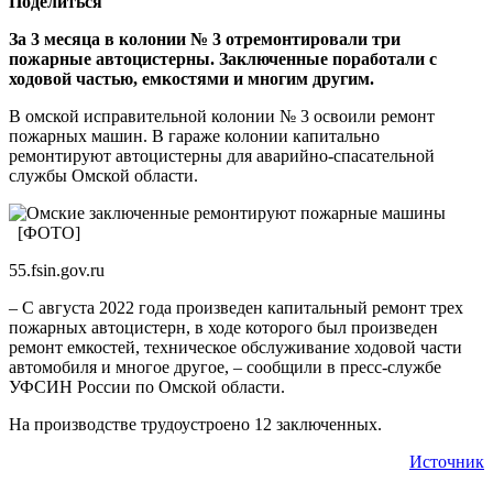
Поделиться
За 3 месяца в колонии № 3 отремонтировали три
пожарные автоцистерны. Заключенные поработали с
ходовой частью, емкостями и многим другим.
В омской исправительной колонии № 3 освоили ремонт
пожарных машин. В гараже колонии капитально
ремонтируют автоцистерны для аварийно-спасательной
службы Омской области.
55.fsin.gov.ru
– С августа 2022 года произведен капитальный ремонт трех
пожарных автоцистерн, в ходе которого был произведен
ремонт емкостей, техническое обслуживание ходовой части
автомобиля и многое другое, – сообщили в пресс-службе
УФСИН России по Омской области.
На производстве трудоустроено 12 заключенных.
Источник