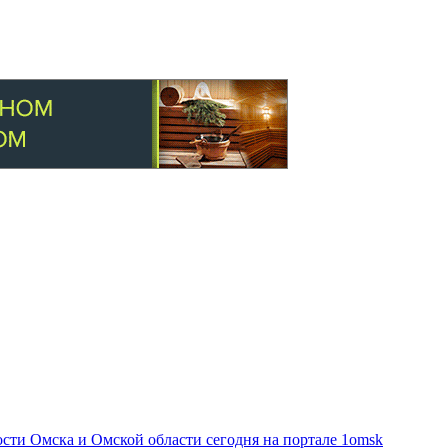
ти Омска и Омской области сегодня на портале 1omsk