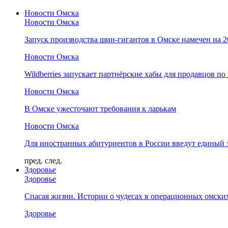
Новости Омска
Новости Омска
Запуск производства шин-гигантов в Омске намечен на 
Новости Омска
Wildberries запускает партнёрские хабы для продавцов по
Новости Омска
В Омске ужесточают требования к ларькам
Новости Омска
Для иностранных абитуриентов в России введут единый 
пред.
след.
Здоровье
Здоровье
Спасая жизни. Истории о чудесах в операционных омски
Здоровье