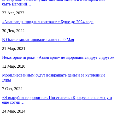
быть Евгений…
23 Авг, 2023
«Авангард» продлил контракт с Буше до 2024 года
30 Дек, 2022
В Омске запланировали салют на 9 Мая
21 Мар, 2021
Некоторые игроки «Авангарда» не здороваются друг с другом
12 Мар, 2020
Мобилизованным будут возвращать деньги за купленные
туры
7 Окт, 2022
«Я вырубил террориста». Посетитель «Крокуса» спас жену и
ещё сотни…
24 Мар, 2024