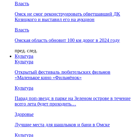
Власть
Омск не смог реконструировать обветшавший ДК
Козицкого и выставил его на аукцион
Власть
Омская область обновит 100 км дорог в 2024 году
пред.
след.
Культура
Культура
Открытый фестиваль любительских фильмов
«Маленькое кино «Фильмёнок»
Культура
Парад поп-звезд: в парке на Зеленом острове в течение
всего лета будет проходить…
Здоровье
Лучшие места для шашлыков и бани в Омске
Культура