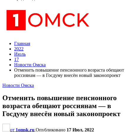
Главная
2022
Июль
17
Новости Омска
Отменить повышение пенсионного возраста обещают
россиянам — в Госдуму внесён новый законопроект
Новости Омска
Отменить повышение пенсионного
возраста обещают россиянам — в
Госдуму внесён новый законопроект
от
1omsk.ru
Опубликовано
17 Июл, 2022