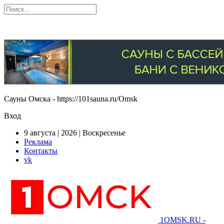
Сауны Омска - https://101sauna.ru/Omsk
Вход
9 августа | 2026 | Воскресенье
Реклама
Контакты
vk
1OMSK.RU -