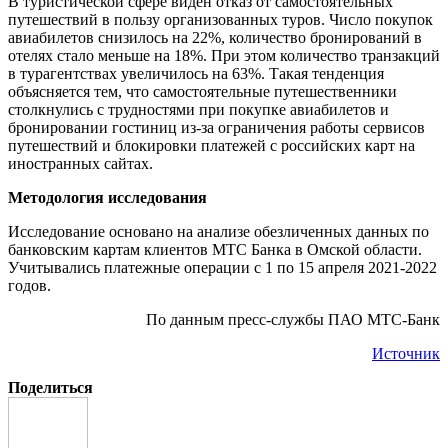
В туристической сфере виден отказ от самостоятельных
путешествий в пользу организованных туров. Число покупок
авиабилетов снизилось на 22%, количество бронирований в
отелях стало меньше на 18%. При этом количество транзакций
в турагентствах увеличилось на 63%. Такая тенденция
объясняется тем, что самостоятельные путешественники
столкнулись с трудностями при покупке авиабилетов и
бронировании гостиниц из-за ограничения работы сервисов
путешествий и блокировки платежей с российских карт на
иностранных сайтах.
Методология исследования
Исследование основано на анализе обезличенных данных по
банковским картам клиентов МТС Банка в Омской области.
Учитывались платежные операции с 1 по 15 апреля 2021-2022
годов.
По данным пресс-службы ПАО МТС-Банк
Источник
Поделиться