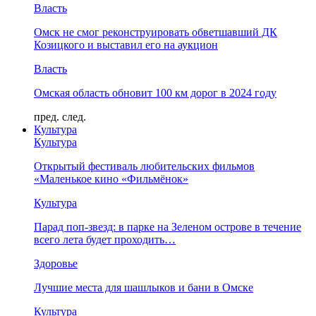
Власть
Омск не смог реконструировать обветшавший ДК
Козицкого и выставил его на аукцион
Власть
Омская область обновит 100 км дорог в 2024 году
пред.
след.
Культура
Культура
Открытый фестиваль любительских фильмов
«Маленькое кино «Фильмёнок»
Культура
Парад поп-звезд: в парке на Зеленом острове в течение
всего лета будет проходить…
Здоровье
Лучшие места для шашлыков и бани в Омске
Культура