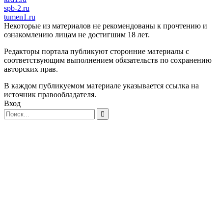
spb-2.ru
tumen1.ru
Некоторые из материалов не рекомендованы к прочтению и
ознакомлению лицам не достигшим 18 лет.
Редакторы портала публикуют сторонние материалы с
соответствующим выполнением обязательств по сохранению
авторских прав.
В каждом публикуемом материале указывается ссылка на
источник правообладателя.
Вход