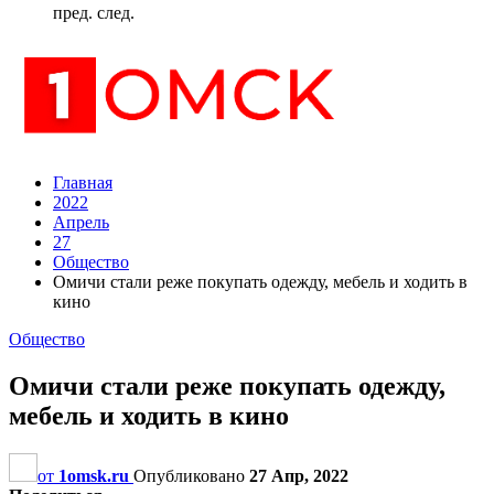
пред.
след.
Главная
2022
Апрель
27
Общество
Омичи стали реже покупать одежду, мебель и ходить в
кино
Общество
Омичи стали реже покупать одежду,
мебель и ходить в кино
от
1omsk.ru
Опубликовано
27 Апр, 2022