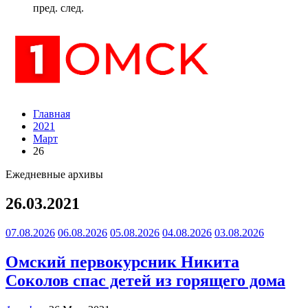
пред.
след.
Главная
2021
Март
26
Ежедневные архивы
26.03.2021
07.08.2026
06.08.2026
05.08.2026
04.08.2026
03.08.2026
Омский первокурсник Никита
Соколов спас детей из горящего дома