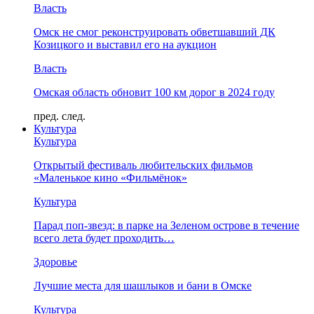
Власть
Омск не смог реконструировать обветшавший ДК
Козицкого и выставил его на аукцион
Власть
Омская область обновит 100 км дорог в 2024 году
пред.
след.
Культура
Культура
Открытый фестиваль любительских фильмов
«Маленькое кино «Фильмёнок»
Культура
Парад поп-звезд: в парке на Зеленом острове в течение
всего лета будет проходить…
Здоровье
Лучшие места для шашлыков и бани в Омске
Культура