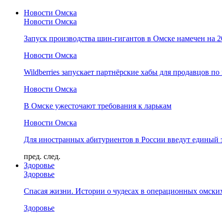
Новости Омска
Новости Омска
Запуск производства шин-гигантов в Омске намечен на 
Новости Омска
Wildberries запускает партнёрские хабы для продавцов по
Новости Омска
В Омске ужесточают требования к ларькам
Новости Омска
Для иностранных абитуриентов в России введут единый 
пред.
след.
Здоровье
Здоровье
Спасая жизни. Истории о чудесах в операционных омски
Здоровье