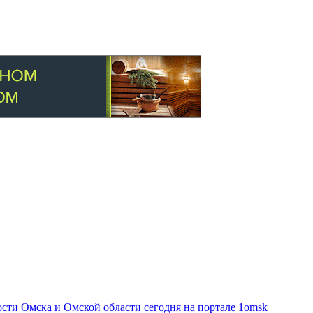
ти Омска и Омской области сегодня на портале 1omsk