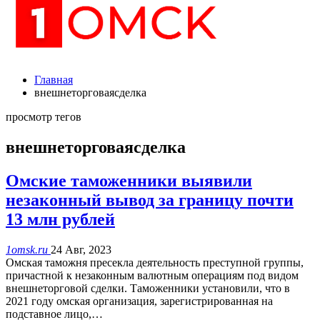
Главная
внешнеторговаясделка
просмотр тегов
внешнеторговаясделка
Омские таможенники выявили
незаконный вывод за границу почти
13 млн рублей
1omsk.ru
24 Авг, 2023
Омская таможня пресекла деятельность преступной группы,
причастной к незаконным валютным операциям под видом
внешнеторговой сделки. Таможенники установили, что в
2021 году омская организация, зарегистрированная на
подставное лицо,…