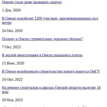
Омичи стали реже вызывать скорую
1 Дек, 2020
В Омске освободят 1200 участков, зарезервированных под
метро
24 Окт, 2020
Почему в Омске стремительно дорожает бензин?
7 Окт, 2023
В жилой многоэтажке в Омске разошлись плиты
15 Июн, 2020
В Омске возобновили строительство нового корпуса ОмГУ
10 Окт, 2022
На ремонт спортзалов в школах Омской области выделят 18
млн
29 Ноя, 2023