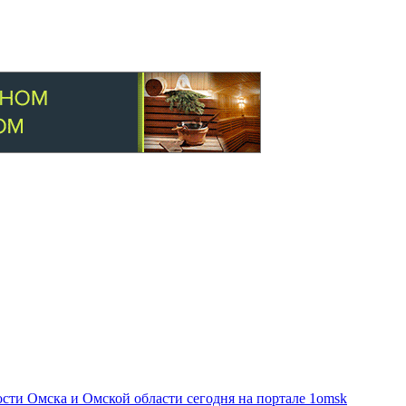
ти Омска и Омской области сегодня на портале 1omsk