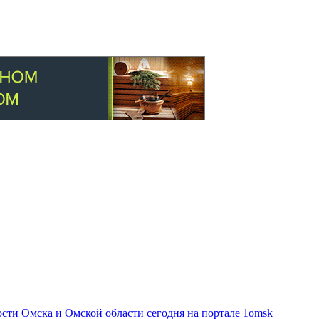
ти Омска и Омской области сегодня на портале 1omsk