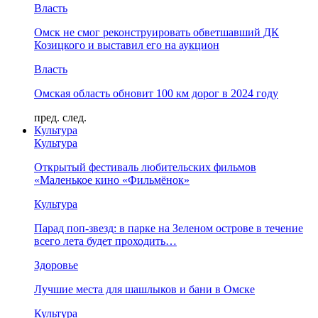
Власть
Омск не смог реконструировать обветшавший ДК
Козицкого и выставил его на аукцион
Власть
Омская область обновит 100 км дорог в 2024 году
пред.
след.
Культура
Культура
Открытый фестиваль любительских фильмов
«Маленькое кино «Фильмёнок»
Культура
Парад поп-звезд: в парке на Зеленом острове в течение
всего лета будет проходить…
Здоровье
Лучшие места для шашлыков и бани в Омске
Культура