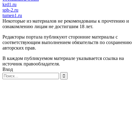
krd1.ru
spb-2.ru
tumen1.ru
Некоторые из материалов не рекомендованы к прочтению и
ознакомлению лицам не достигшим 18 лет.
Редакторы портала публикуют сторонние материалы с
соответствующим выполнением обязательств по сохранению
авторских прав.
В каждом публикуемом материале указывается ссылка на
источник правообладателя.
Вход