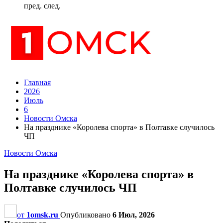
пред.
след.
Главная
2026
Июль
6
Новости Омска
На празднике «Королева спорта» в Полтавке случилось
ЧП
Новости Омска
На празднике «Королева спорта» в
Полтавке случилось ЧП
от
1omsk.ru
Опубликовано
6 Июл, 2026