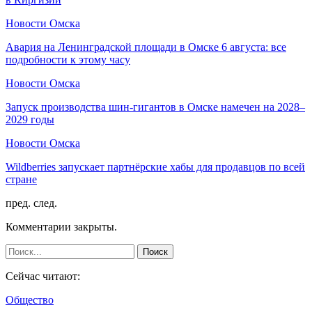
Новости Омска
Авария на Ленинградской площади в Омске 6 августа: все
подробности к этому часу
Новости Омска
Запуск производства шин-гигантов в Омске намечен на 2028–
2029 годы
Новости Омска
Wildberries запускает партнёрские хабы для продавцов по всей
стране
пред.
след.
Комментарии закрыты.
Сейчас читают:
Общество