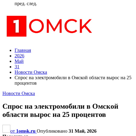
пред.
след.
Главная
2026
Май
31
Новости Омска
Спрос на электромобили в Омской области вырос на 25
процентов
Новости Омска
Спрос на электромобили в Омской
области вырос на 25 процентов
от
1omsk.ru
Опубликовано
31 Май, 2026