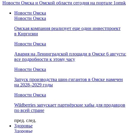
Новости Омска и Омской области сегодня на портале 1omsk
Новости Омска
Новости Омска
Омская компания реализует еще один инвестпроект
в Киргизии
Новости Омска
Авария на Ленинградской площади в Омске 6 августа:
все подробности к этому часу
Новости Омска
Запуск производства шин-гигантов в Омске намечен
на 2028–2029 годы
Новости Омска
Wildberries запускает партнёрские хабы для продавцов
по всей стране
пред.
след.
Здоровье
Здоровье