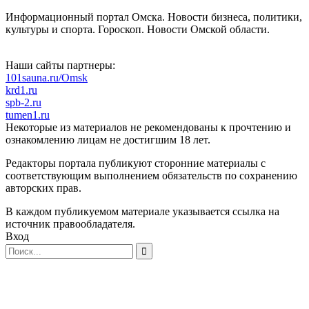
Информационный портал Омска. Новости бизнеса, политики,
культуры и спорта. Гороскоп. Новости Омской области.
Наши сайты партнеры:
101sauna.ru/Omsk
krd1.ru
spb-2.ru
tumen1.ru
Некоторые из материалов не рекомендованы к прочтению и
ознакомлению лицам не достигшим 18 лет.
Редакторы портала публикуют сторонние материалы с
соответствующим выполнением обязательств по сохранению
авторских прав.
В каждом публикуемом материале указывается ссылка на
источник правообладателя.
Вход